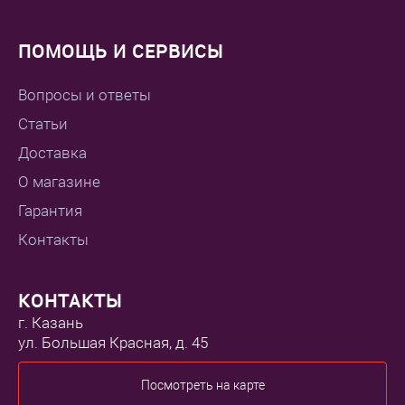
ПОМОЩЬ И СЕРВИСЫ
Вопросы и ответы
Статьи
Доставка
О магазине
Гарантия
Контакты
КОНТАКТЫ
г. Казань
ул. Большая Красная, д. 45
Посмотреть на карте