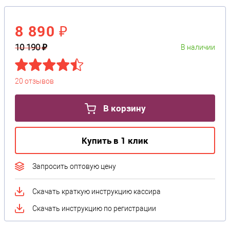
8 890 ₽
10 190 ₽
В наличии
20 отзывов
В корзину
Купить в 1 клик
Запросить оптовую цену
Скачать краткую инструкцию кассира
Скачать инструкцию по регистрации