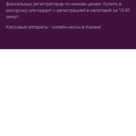
фискальных регистраторов по низким ценам. Купить в
рассрочку или кредит с регистрацией в налоговой за 15-30
минут.
Кассовые аппараты - онлайн кассы в Казане