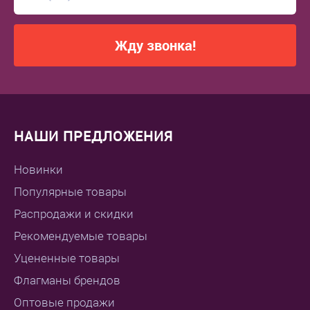
Жду звонка!
НАШИ ПРЕДЛОЖЕНИЯ
Новинки
Популярные товары
Распродажи и скидки
Рекомендуемые товары
Уцененные товары
Флагманы брендов
Оптовые продажи