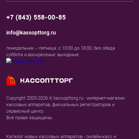
+7 (843) 558-00-85
info@kassopttorg.ru
понедельник – пятница: с 10:00 до 18:00, без обеда
суббота и воскресенье: выходные
Copyright 2005-2026 © kassopttorg.ru - интернет-магазин
кассовых аппаратов, фискальных регистраторов и
сервисный центр.
Все права защищены.
Каталог новых кассовых аппаратов - онлайн-касс и