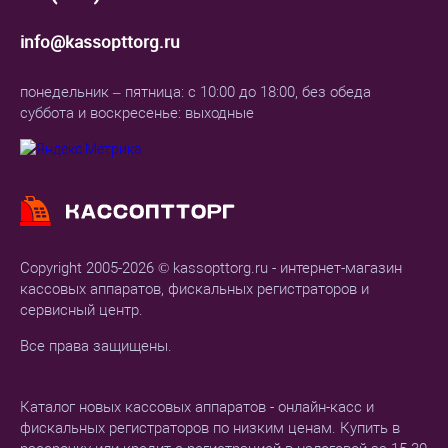
info@kassopttorg.ru
понедельник – пятница: с 10:00 до 18:00, без обеда
суббота и воскресенье: выходные
Copyright 2005-2026 © kassopttorg.ru - интернет-магазин
кассовых аппаратов, фискальных регистраторов и
сервисный центр.
Все права защищены.
Каталог новых кассовых аппаратов - онлайн-касс и
фискальных регистраторов по низким ценам. Купить в