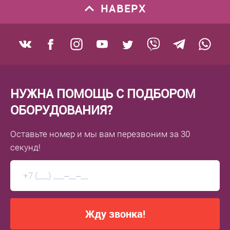
НАВЕРХ
В избранное
В избранное
Под заказ
Под заказ
НУЖНА ПОМОЩЬ С ПОДБОРОМ
ОБОРУДОВАНИЯ?
Оставьте номер
и мы вам перезвоним
за 30
секунд!
Жду звонка!