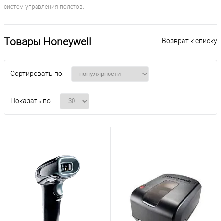
систем управления полетов.
Товары Honeywell
Возврат к списку
Сортировать по:
Показать по: