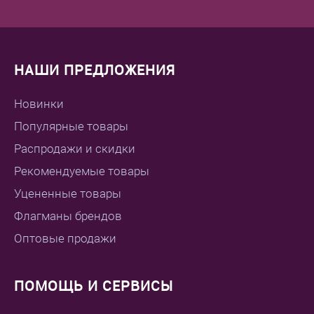
НАШИ ПРЕДЛОЖЕНИЯ
Новинки
Популярные товары
Распродажи и скидки
Рекомендуемые товары
Уцененные товары
Флагманы брендов
Оптовые продажи
ПОМОЩЬ И СЕРВИСЫ