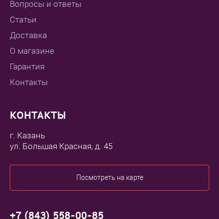
Вопросы и ответы
Статьи
Доставка
О магазине
Гарантия
Контакты
КОНТАКТЫ
г. Казань
ул. Большая Красная, д. 45
Посмотреть на карте
+7 (843) 558-00-85