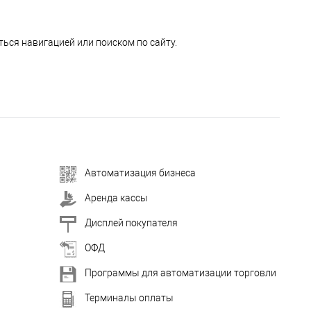
ься навигацией или поиском по сайту.
Автоматизация бизнеса
Аренда кассы
Дисплей покупателя
ОФД
Программы для автоматизации торговли
Терминалы оплаты