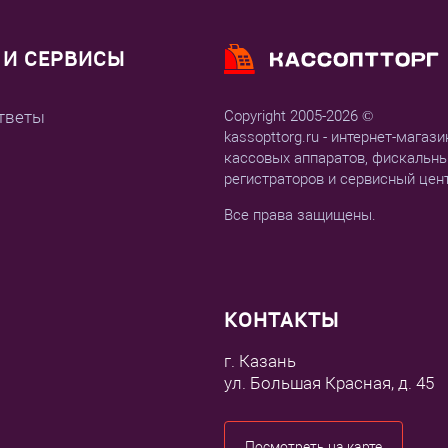
И СЕРВИСЫ
тветы
Copyright 2005-2026 ©
kassopttorg.ru - интернет-магази
кассовых аппаратов, фискальн
регистраторов и сервисный цен
Все права защищены.
КОНТАКТЫ
г. Казань
ул. Большая Красная, д. 45
Посмотреть на карте