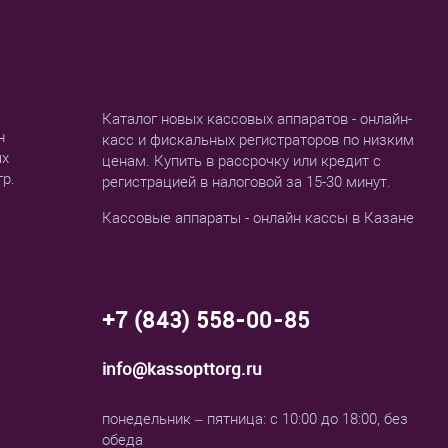
Каталог новых кассовых аппаратов - онлайн-
н
касс и фискальных регистраторов по низким
ых
ценам. Купить в рассрочку или кредит с
тр.
регистрацией в налоговой за 15-30 минут.
Кассовые аппараты - онлайн кассы в Казане
+7 (843) 558-00-85
info@kassopttorg.ru
понедельник – пятница: с 10:00 до 18:00, без
обеда