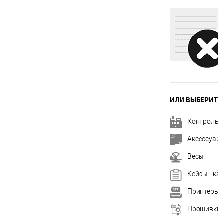
ИЛИ ВЫБЕРИТ
Контроль
Аксессуа
Весы
Кейсы - 
Принтеры
Прошивки