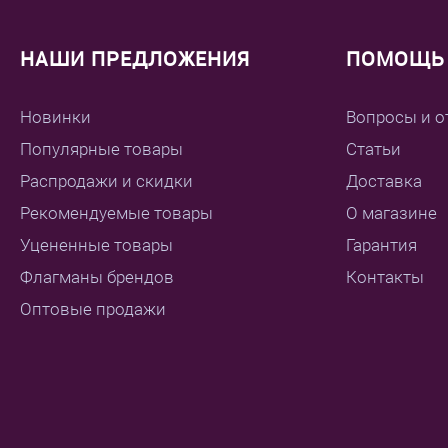
НАШИ ПРЕДЛОЖЕНИЯ
ПОМОЩЬ 
Новинки
Вопросы и о
Популярные товары
Статьи
Распродажи и скидки
Доставка
Рекомендуемые товары
О магазине
Уцененные товары
Гарантия
Флагманы брендов
Контакты
Оптовые продажи