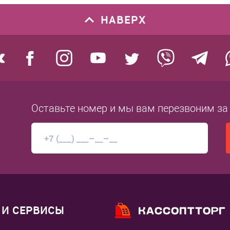
НАВЕРХ
Оставьте номер
и мы вам перезвоним
за
И СЕРВИСЫ