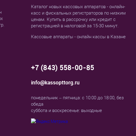
Каталог новых кассовых аппаратов - онлайн-
н
касс и фискальных регистраторов по низким
ых
ценам. Купить в рассрочку или кредит с
тр.
регистрацией в налоговой за 15-30 минут.
Кассовые аппараты - онлайн кассы в Казане
+7 (843) 558-00-85
info@kassopttorg.ru
понедельник – пятница: с 10:00 до 18:00, без
обеда
суббота и воскресенье: выходные