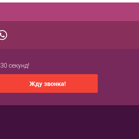
 30 секунд!
Жду звонка!