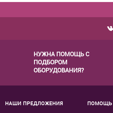
НУЖНА ПОМОЩЬ С
ПОДБОРОМ
ОБОРУДОВАНИЯ?
НАШИ ПРЕДЛОЖЕНИЯ
ПОМОЩЬ 