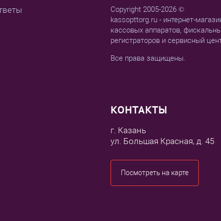
тветы
Copyright 2005-2026 ©
kassopttorg.ru - интернет-магази
кассовых аппаратов, фискальн
регистраторов и сервисный цен
Все права защищены.
КОНТАКТЫ
г. Казань
ул. Большая Красная, д. 45
Посмотреть на карте