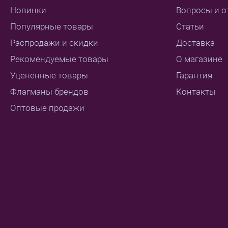
Новинки
Вопросы и о
Популярные товары
Статьи
Распродажи и скидки
Доставка
Рекомендуемые товары
О магазине
Уцененные товары
Гарантия
Флагманы брендов
Контакты
Оптовые продажи