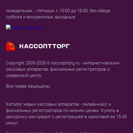
понедельник – пятница: с 10:00 до 18:00, без обеда
суббота и воскресенье: выходные
Copyright 2005-2026 © kassopttorg.ru - интернет-магазин
кассовых аппаратов, фискальных регистраторов и
сервисный центр.
Все права защищены.
Каталог новых кассовых аппаратов - онлайн-касс и
фискальных регистраторов по низким ценам. Купить в
рассрочку или кредит с регистрацией в налоговой за 15-30
минут.