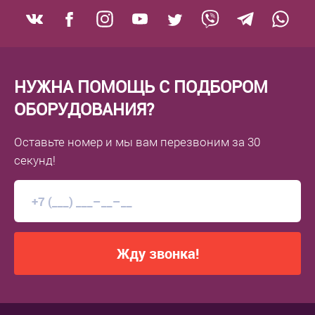
НУЖНА ПОМОЩЬ С ПОДБОРОМ
ОБОРУДОВАНИЯ?
Оставьте номер
и мы вам перезвоним
за 30
секунд!
Жду звонка!