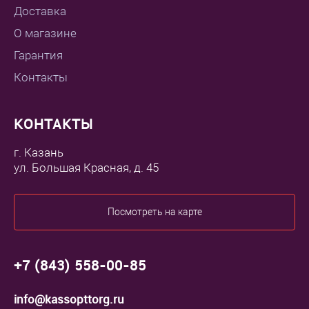
Доставка
О магазине
Гарантия
Контакты
КОНТАКТЫ
г. Казань
ул. Большая Красная, д. 45
Посмотреть на карте
+7 (843) 558-00-85
info@kassopttorg.ru