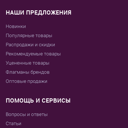
НАШИ ПРЕДЛОЖЕНИЯ
Новинки
Популярные товары
Распродажи и скидки
Рекомендуемые товары
Уцененные товары
Флагманы брендов
Оптовые продажи
ПОМОЩЬ И СЕРВИСЫ
Вопросы и ответы
Статьи