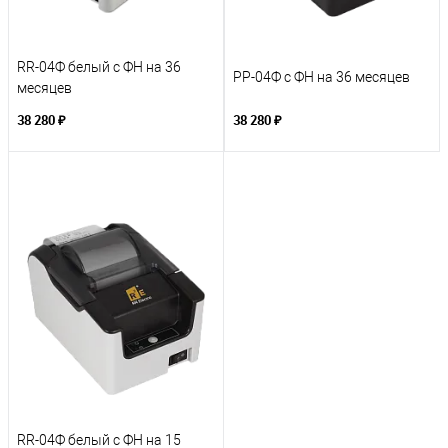
RR-04Ф белый с ФН на 36
РР-04Ф с ФН на 36 месяцев
месяцев
38 280 ₽
38 280 ₽
RR-04Ф белый с ФН на 15