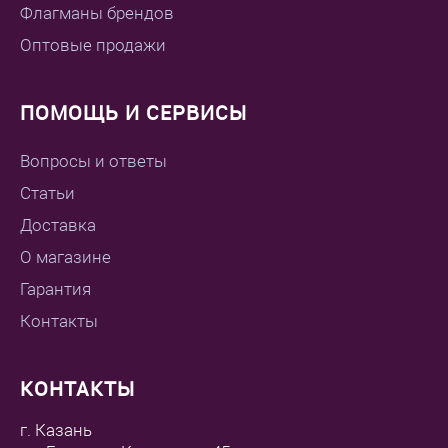
Флагманы брендов
Оптовые продажи
ПОМОЩЬ И СЕРВИСЫ
Вопросы и ответы
Статьи
Доставка
О магазине
Гарантия
Контакты
КОНТАКТЫ
г. Казань