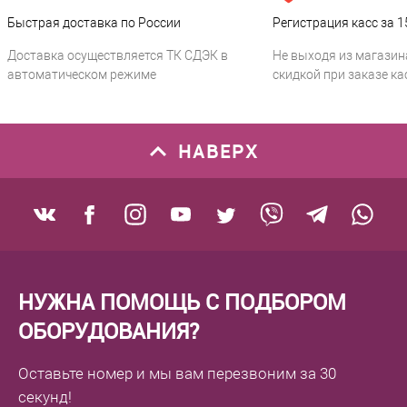
Быстрая доставка по России
Регистрация касс за 1
Доставка осуществляется ТК СДЭК в
Не выходя из магазин
автоматическом режиме
скидкой при заказе ка
НАВЕРХ
НУЖНА ПОМОЩЬ С ПОДБОРОМ
ОБОРУДОВАНИЯ?
Оставьте номер
и мы вам перезвоним
за 30
секунд!