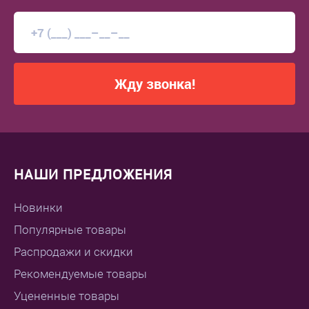
Жду звонка!
НАШИ ПРЕДЛОЖЕНИЯ
Новинки
Популярные товары
Распродажи и скидки
Рекомендуемые товары
Уцененные товары