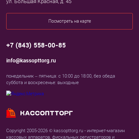
ул. Большая Красная, д. 45
Посмотреть на карте
+7 (843) 558-00-85
info@kassopttorg.ru
понедельник – пятница: с 10:00 до 18:00, без обеда
суббота и воскресенье: выходные
Copyright 2005-2026 © kassopttorg.ru - интернет-магазин
кассовых аппаратов, фискальных регистраторов и