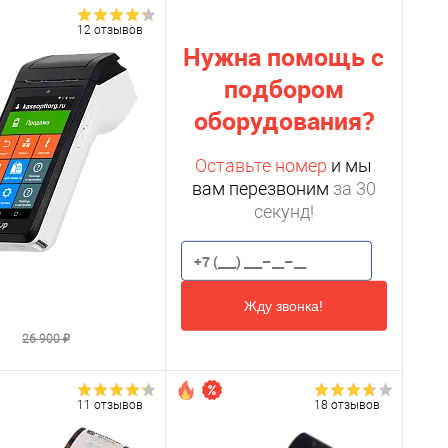
12 отзывов
Нужна помощь с
подбором
оборудования?
Оставьте номер
и мы
вам перезвоним
за 30
секунд!
Жду звонка!
₽
26 900 ₽
11 отзывов
18 отзывов