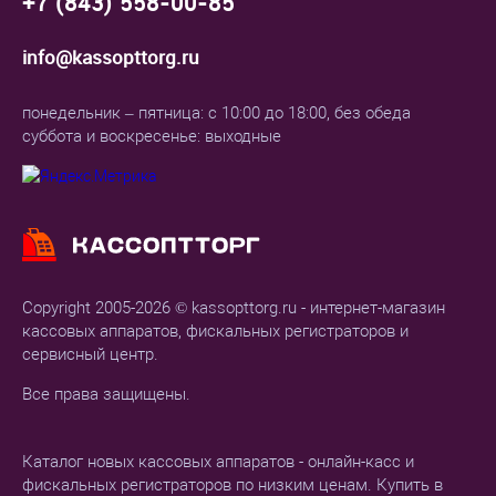
+7 (843) 558-00-85
info@kassopttorg.ru
понедельник – пятница: с 10:00 до 18:00, без обеда
суббота и воскресенье: выходные
Copyright 2005-2026 © kassopttorg.ru - интернет-магазин
кассовых аппаратов, фискальных регистраторов и
сервисный центр.
Все права защищены.
Каталог новых кассовых аппаратов - онлайн-касс и
фискальных регистраторов по низким ценам. Купить в