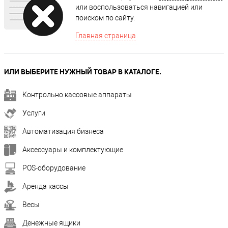
или воспользоваться навигацией или
поиском по сайту.
Главная страница
ИЛИ ВЫБЕРИТЕ НУЖНЫЙ ТОВАР В КАТАЛОГЕ.
Контрольно кассовые аппараты
Услуги
Автоматизация бизнеса
Аксессуары и комплектующие
POS-оборудование
Аренда кассы
Весы
Денежные ящики