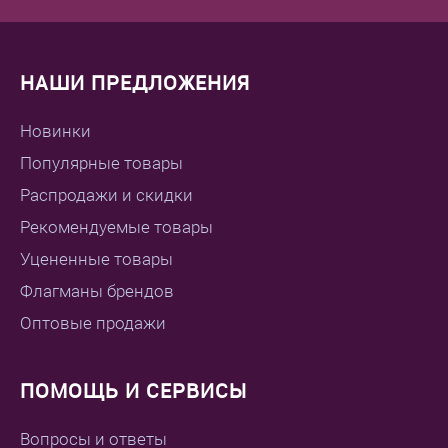
НАШИ ПРЕДЛОЖЕНИЯ
Новинки
Популярные товары
Распродажи и скидки
Рекомендуемые товары
Уцененные товары
Флагманы брендов
Оптовые продажи
ПОМОЩЬ И СЕРВИСЫ
Вопросы и ответы