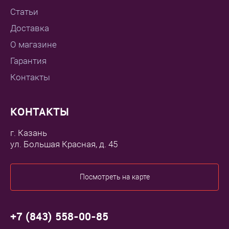
Статьи
Доставка
О магазине
Гарантия
Контакты
КОНТАКТЫ
г. Казань
ул. Большая Красная, д. 45
Посмотреть на карте
+7 (843) 558-00-85