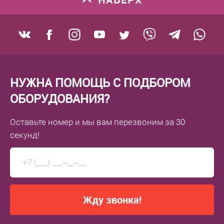
НУЖНА ПОМОЩЬ С ПОДБОРОМ
ОБОРУДОВАНИЯ?
Оставьте номер
и мы вам перезвоним
за 30
секунд!
Жду звонка!