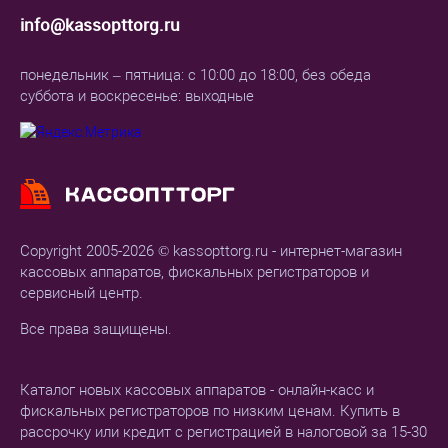
info@kassopttorg.ru
понедельник – пятница: с 10:00 до 18:00, без обеда
суббота и воскресенье: выходные
Copyright 2005-2026 © kassopttorg.ru - интернет-магазин
кассовых аппаратов, фискальных регистраторов и
сервисный центр.
Все права защищены.
Каталог новых кассовых аппаратов - онлайн-касс и
фискальных регистраторов по низким ценам. Купить в
рассрочку или кредит с регистрацией в налоговой за 15-30