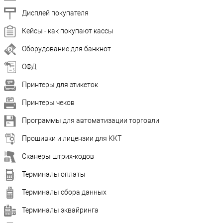
Дисплей покупателя
Кейсы - как покупают кассы
Оборудование для банкнот
ОФД
Принтеры для этикеток
Принтеры чеков
Программы для автоматизации торговли
Прошивки и лицензии для ККТ
Сканеры штрих-кодов
Терминалы оплаты
Терминалы сбора данных
Терминалы эквайринга